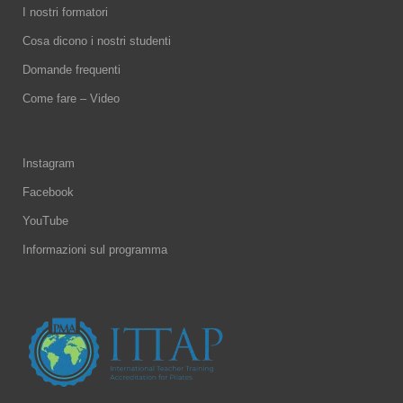
I nostri formatori
Cosa dicono i nostri studenti
Domande frequenti
Come fare – Video
Instagram
Facebook
YouTube
Informazioni sul programma