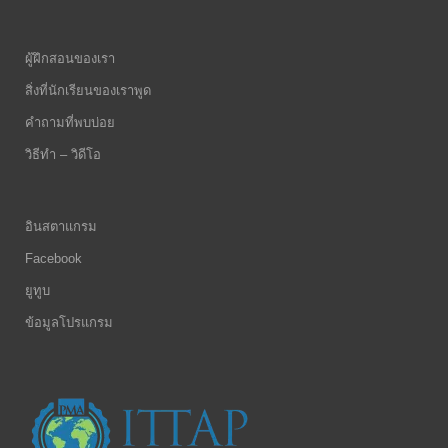
ผู้ฝึกสอนของเรา
สิ่งที่นักเรียนของเราพูด
คำถามที่พบบ่อย
วิธีทำ – วิดีโอ
อินสตาแกรม
Facebook
ยูทูบ
ข้อมูลโปรแกรม