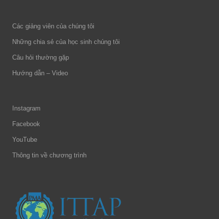
Các giảng viên của chúng tôi
Những chia sẻ của học sinh chúng tôi
Câu hỏi thường gặp
Hướng dẫn – Video
Instagram
Facebook
YouTube
Thông tin về chương trình