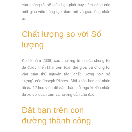
của chúng tôi sẽ giúp bạn phát huy tiềm năng của
một giáo viên sáng tạo, đam mê và giàu lòng nhân
ái.
Chất lượng so với Số
lượng
Kể từ năm 2008, các chương trình của chúng tôi
đã được triển khai trên toàn thế giới, và chúng tôi
vẫn tuân thủ nguyên tắc "chất lượng hơn số
lượng" của Joseph Pilates. Mỗi khóa học chỉ nhận
tối đa 12 học viên để đảm bảo mỗi người đều nhận
được sự quan tâm và hướng dẫn chu đáo.
Đặt bạn trên con
đường thành công